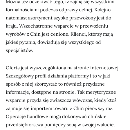
Można też oczekiwać tego, iż zajmą się wszystkimi
formalnościami podczas odprawy celnej. Kolejno
natomiast asortyment szybko przewożony jest do
kraju. Wszechstronne wsparcie w przewożeniu
wyrobów z Chin jest cenione. Klienci, którzy mają
jakieś pytania, dowiadują się wszystkiego od
specjalistów.
Oferta jest wyszczególniona na stronie internetowej.
Szczegółowy profil działania platformy i to w jaki
sposób z niej skorzystać to również przydatne
informacje, dostępne na stronie. Tak merytoryczne
wsparcie przyda się zwłaszcza wówczas, kiedy ktoś
zajmuje się importem towaru z Chin pierwszy raz.
Operacje handlowe mogą dokonywać chińskie
przedsiębiorstwa pomiędzy sobą w swojej walucie.