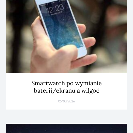
Smartwatch po wymianie
baterii/ekranu a wilgoć
05/08/2026