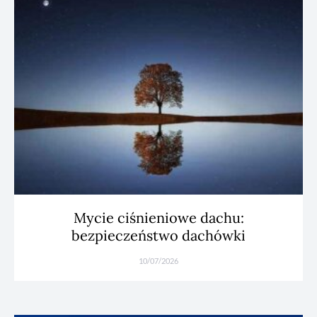
Mycie ciśnieniowe dachu:
bezpieczeństwo dachówki
10/07/2026