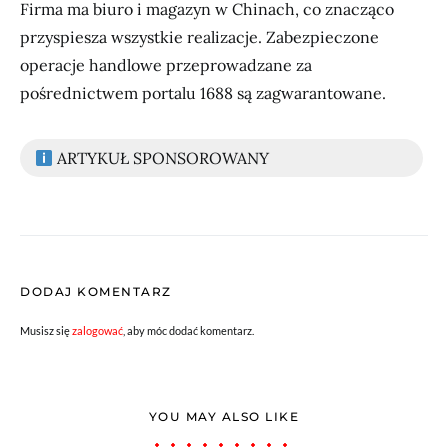
Firma ma biuro i magazyn w Chinach, co znacząco
przyspiesza wszystkie realizacje. Zabezpieczone
operacje handlowe przeprowadzane za
pośrednictwem portalu 1688 są zagwarantowane.
ARTYKUŁ SPONSOROWANY
DODAJ KOMENTARZ
Musisz się
zalogować
, aby móc dodać komentarz.
YOU MAY ALSO LIKE