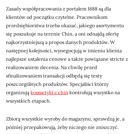
Zasady współpracowania z portalem 1688 są dla
klientów od początku czytelne. Pracownikom
przedsiębiorstwa trzeba ukazać, jakiego asortymentu
się poszukuje na terenie Chin, a oni odnajdą ofertę
najkorzystniejszą a propos danych produktów. W
następnej kolejności, wynegocjują w imieniu klienta
najlepsze ustalenia cenowe a także powiązane stricte z
realizowaniem zlecenia. Na chwilę przed
sfinalizowaniem transakcji odbędą się testy
poszczególnych produktów. Specjaliści którzy
organizują
kosmetyki z chin
kontrolują wszystko na
wszystkich etapach.
Zbiorą wszystkie wyroby do magazynu, sprawdzą je, a
później przepakowują, żeby niczego nie zniszczyć.