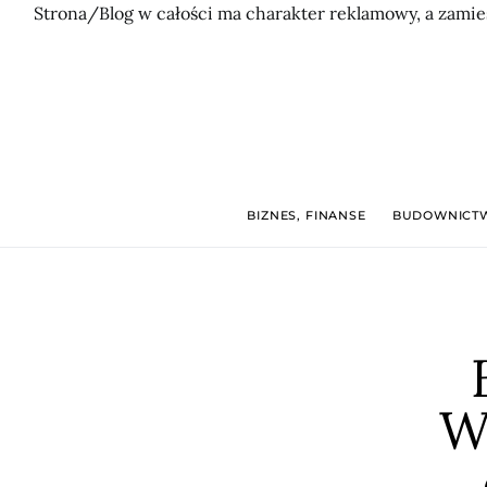
Strona/Blog w całości ma charakter reklamowy, a zamie
BIZNES, FINANSE
BUDOWNICTW
W