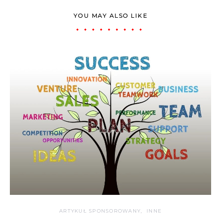
YOU MAY ALSO LIKE
ARTYKUŁ SPONSOROWANY
INNE