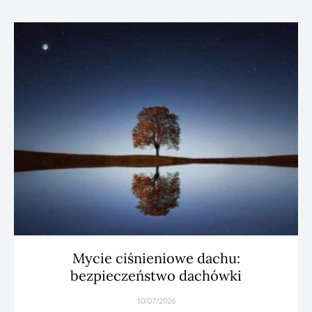
Mycie ciśnieniowe dachu:
bezpieczeństwo dachówki
10/07/2026