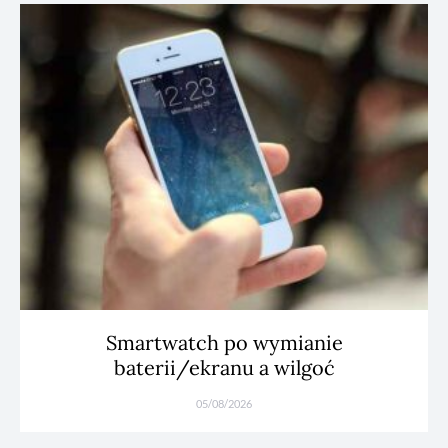
Smartwatch po wymianie
baterii/ekranu a wilgoć
05/08/2026