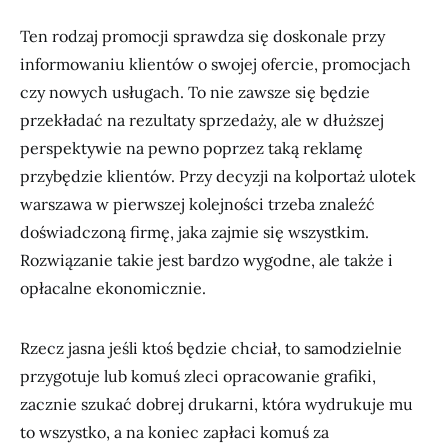
Ten rodzaj promocji sprawdza się doskonale przy
informowaniu klientów o swojej ofercie, promocjach
czy nowych usługach. To nie zawsze się będzie
przekładać na rezultaty sprzedaży, ale w dłuższej
perspektywie na pewno poprzez taką reklamę
przybędzie klientów. Przy decyzji na kolportaż ulotek
warszawa w pierwszej kolejności trzeba znaleźć
doświadczoną firmę, jaka zajmie się wszystkim.
Rozwiązanie takie jest bardzo wygodne, ale także i
opłacalne ekonomicznie.
Rzecz jasna jeśli ktoś będzie chciał, to samodzielnie
przygotuje lub komuś zleci opracowanie grafiki,
zacznie szukać dobrej drukarni, która wydrukuje mu
to wszystko, a na koniec zapłaci komuś za