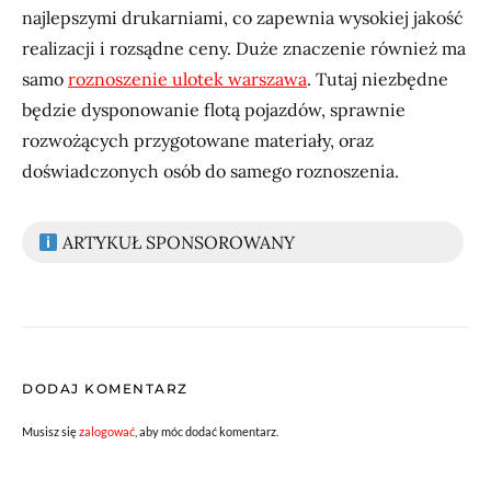
najlepszymi drukarniami, co zapewnia wysokiej jakość
realizacji i rozsądne ceny. Duże znaczenie również ma
samo
roznoszenie ulotek warszawa
. Tutaj niezbędne
będzie dysponowanie flotą pojazdów, sprawnie
rozwożących przygotowane materiały, oraz
doświadczonych osób do samego roznoszenia.
ARTYKUŁ SPONSOROWANY
DODAJ KOMENTARZ
Musisz się
zalogować
, aby móc dodać komentarz.