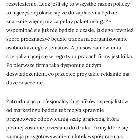
rozwiezienie. Lecz jeśli się to wszystko razem policzy,
to najczęściej okaże się że do zapłacenia będzie
znacznie więcej niż za pełny pakiet usług. Że
wspominać się już nie będzie o czasie, jakiego również
sporo przeznaczyć będzie trzeba na zorganizowanie
osobno każdego z tematów. A plusów zamówienia
specjalizującej się w tego typu pracach firmy jest kilka.
Po pierwsze firma taka dysponuje dużym
doświadczeniem, co przecież przy takie reklamie ma
duże znaczenie.
Zatrudniając profesjonalnych grafików i specjalistów
od marketingu będzie też mogła sprawnie
przygotować odpowiednią szatę graficzną, która
później zostanie przesłana do druku. Firmy które się
zajmują przygotowywaniem ulotek współpracują z