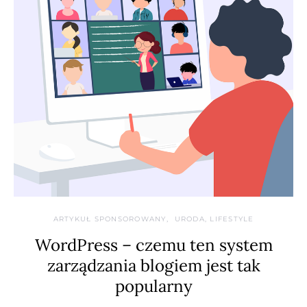
ARTYKUŁ SPONSOROWANY
URODA, LIFESTYLE
WordPress – czemu ten system
zarządzania blogiem jest tak
popularny