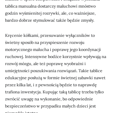
tablica manualna dostarczy maluchowi mnóstwo
godzin wyśmienitej rozrywki, ale, co ważniejsze,
bardzo dobrze stymulować także będzie zmysły.
Kręcenie kółkami, przesuwanie wyłączników to
świetny sposób na przyspieszenie rozwoju
motorycznego malucha i poprawę jego koordynacji
ruchowej. Intensywne bodźce korzystnie wpływają na
rozwój mózgu, ale też poprawę wyobraźni i
umiejętności poszukiwania rozwiązań. Takie tablice
edukacyjne posłużą w formie świetnej zabawki nawet
przez kilka lat, i z pewnością będzie to naprawdę
trafiona inwestycja. Kupując taką tablicę trzeba tylko
zwrócić uwagę na wykonanie, bo odpowiednie
bezpieczeństwo w przypadku małych dzieci jest
niezwykle istotne.