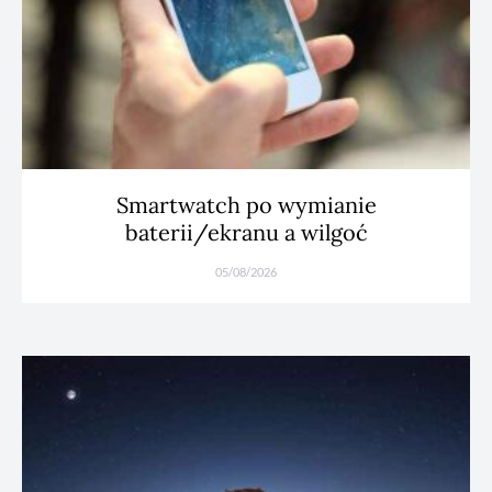
Smartwatch po wymianie
baterii/ekranu a wilgoć
05/08/2026