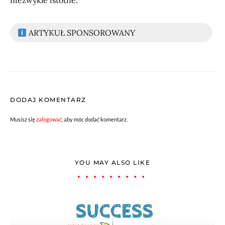
ARTYKUŁ SPONSOROWANY
DODAJ KOMENTARZ
Musisz się
zalogować
, aby móc dodać komentarz.
YOU MAY ALSO LIKE