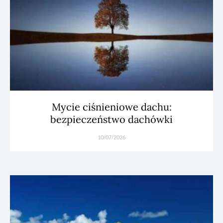
Mycie ciśnieniowe dachu:
bezpieczeństwo dachówki
10/07/2026