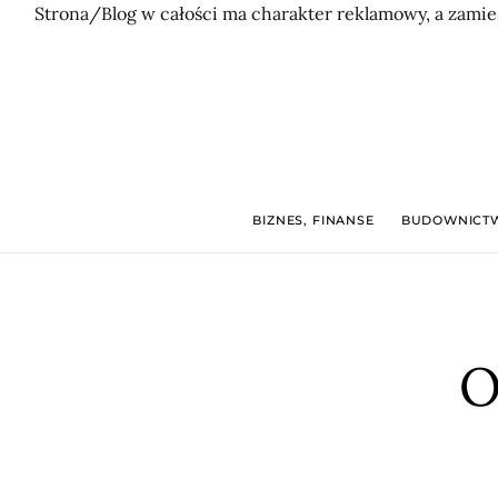
Strona/Blog w całości ma charakter reklamowy, a zamie
BIZNES, FINANSE
BUDOWNICTW
O