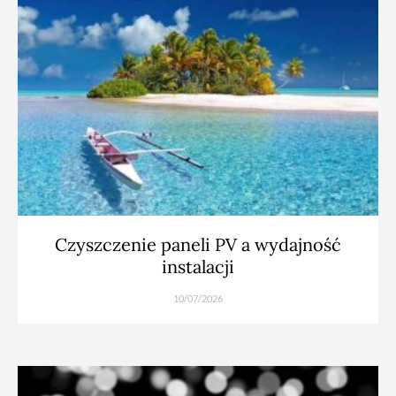
Czyszczenie paneli PV a wydajność
instalacji
10/07/2026