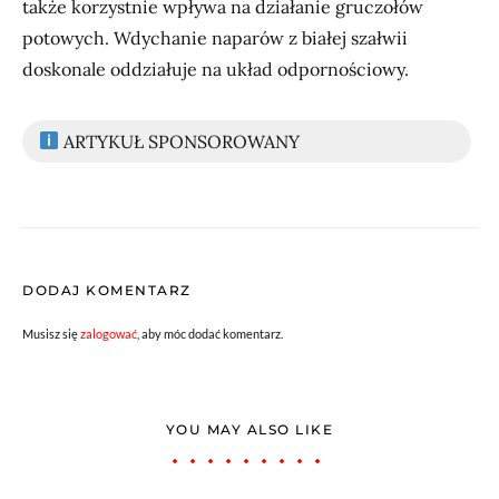
także korzystnie wpływa na działanie gruczołów
potowych. Wdychanie naparów z białej szałwii
doskonale oddziałuje na układ odpornościowy.
ARTYKUŁ SPONSOROWANY
DODAJ KOMENTARZ
Musisz się
zalogować
, aby móc dodać komentarz.
YOU MAY ALSO LIKE