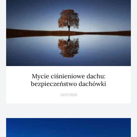
Mycie ciśnieniowe dachu:
bezpieczeństwo dachówki
10/07/2026