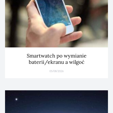
Smartwatch po wymianie
baterii/ekranu a wilgoć
05/08/2026