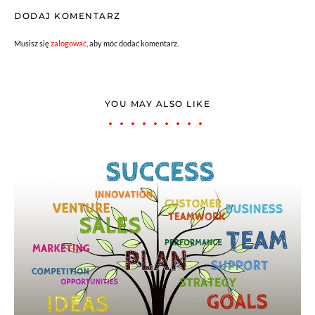
DODAJ KOMENTARZ
Musisz się
zalogować
, aby móc dodać komentarz.
YOU MAY ALSO LIKE