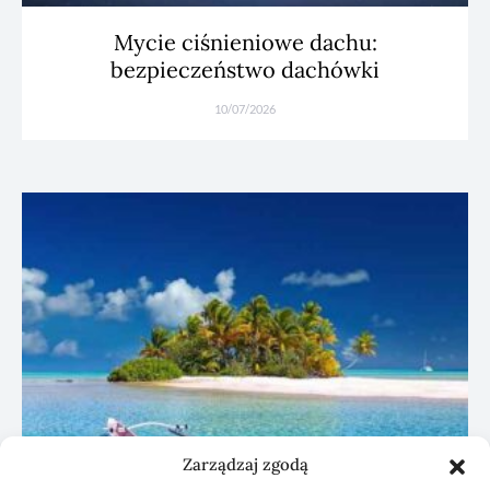
Mycie ciśnieniowe dachu:
bezpieczeństwo dachówki
10/07/2026
Zarządzaj zgodą