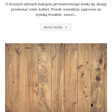
O licznych zaletach makijażu permanentnego miało się okazję
przekonać wiele kobiet. Przede wszystkim zapewnia on
wysoką trwałość, nawet…
READ MORE