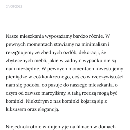
24/08/2022
Nasze mieszkania wyposażamy bardzo różnie. W
pewnych momentach stawiamy na minimalizm i
rezygnujemy ze zbędnych ozdób, dekoracji, że
zbytecznych mebli, jakie w żadnym wypadku nie są
nam niezbędne. W pewnych momentach inwestujemy
pieniądze w coś konkretnego, coś co w rzeczywistości
nam się podoba, co pasuje do naszego mieszkania, o
czym od zawsze marzyliśmy. A taką rzeczą mogą być
kominki. Niektórym z nas kominki kojarzą się z
luksusem oraz elegancją.
Niejednokrotnie widujemy je na filmach w domach