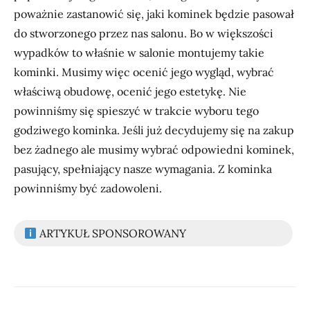
poważnie zastanowić się, jaki kominek będzie pasował
do stworzonego przez nas salonu. Bo w większości
wypadków to właśnie w salonie montujemy takie
kominki. Musimy więc ocenić jego wygląd, wybrać
właściwą obudowę, ocenić jego estetykę. Nie
powinniśmy się spieszyć w trakcie wyboru tego
godziwego kominka. Jeśli już decydujemy się na zakup
bez żadnego ale musimy wybrać odpowiedni kominek,
pasujący, spełniający nasze wymagania. Z kominka
powinniśmy być zadowoleni.
ARTYKUŁ SPONSOROWANY