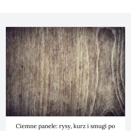
Ciemne panele: rysy, kurz i smugi po