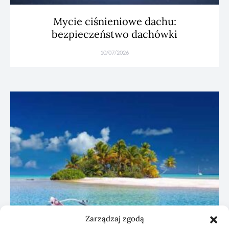
Mycie ciśnieniowe dachu:
bezpieczeństwo dachówki
10/07/2026
Zarządzaj zgodą