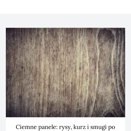
Ciemne panele: rysy, kurz i smugi po