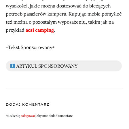
wysokości, jakie można dostosować do bieżących
potrzeb pasażerów kampera. Kupując meble pomyśleć
też można o pozostałym wyposażeniu, takim jak na
przykład
acsi camping
.
+Tekst Sponsorowany+
ARTYKUŁ SPONSOROWANY
DODAJ KOMENTARZ
Musisz się
zalogować
, aby móc dodać komentarz.