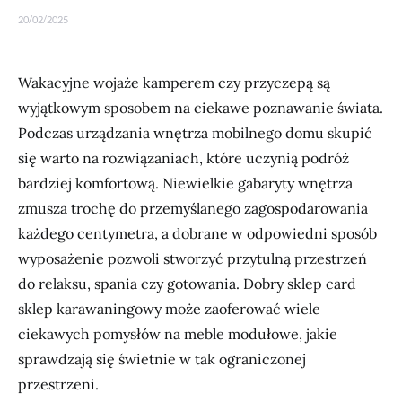
20/02/2025
Wakacyjne wojaże kamperem czy przyczepą są
wyjątkowym sposobem na ciekawe poznawanie świata.
Podczas urządzania wnętrza mobilnego domu skupić
się warto na rozwiązaniach, które uczynią podróż
bardziej komfortową. Niewielkie gabaryty wnętrza
zmusza trochę do przemyślanego zagospodarowania
każdego centymetra, a dobrane w odpowiedni sposób
wyposażenie pozwoli stworzyć przytulną przestrzeń
do relaksu, spania czy gotowania. Dobry sklep card
sklep karawaningowy może zaoferować wiele
ciekawych pomysłów na meble modułowe, jakie
sprawdzają się świetnie w tak ograniczonej
przestrzeni.