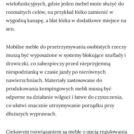
wielofunkcyjnych, gdzie jeden mebel może służyć do
rozmaitych celów, na przykład łóżko zamienić w
wygodną kanapę, a blat łóżka w dodatkowe miejsce na
sen.
Mobilne meble do przetrzymywania osobistych rzeczy
muszą być wyposażone w systemy blokujące szuflady i
drzwiczki, co zabezpieczy przed nieprzyjemną
niespodzianką w czasie jazdy po nierównych
nawierzchniach. Materiały zastosowane do
produkowania kempingowych mebli muszą być
odporne na działanie wilgoci i łatwe do czyszczenia,
co ułatwi znacznie utrzymywanie porządku przy
dłuższych wyprawach.
Ciekawym rozwiązaniem są meble z opcją regulowania