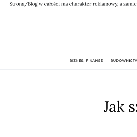
Strona/Blog w całości ma charakter reklamowy, a zamie
BIZNES, FINANSE
BUDOWNICTW
Jak 