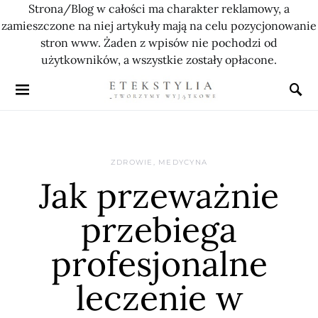
Strona/Blog w całości ma charakter reklamowy, a
zamieszczone na niej artykuły mają na celu pozycjonowanie
stron www. Żaden z wpisów nie pochodzi od
użytkowników, a wszystkie zostały opłacone.
ZDROWIE, MEDYCYNA
Jak przeważnie
przebiega
profesjonalne
leczenie w