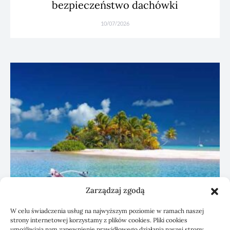
bezpieczeństwo dachówki
10/07/2026
Zarządzaj zgodą
W celu świadczenia usług na najwyższym poziomie w ramach naszej
strony internetowej korzystamy z plików cookies. Pliki cookies
umożliwiają nam zapewnienie prawidłowego działania naszej strony