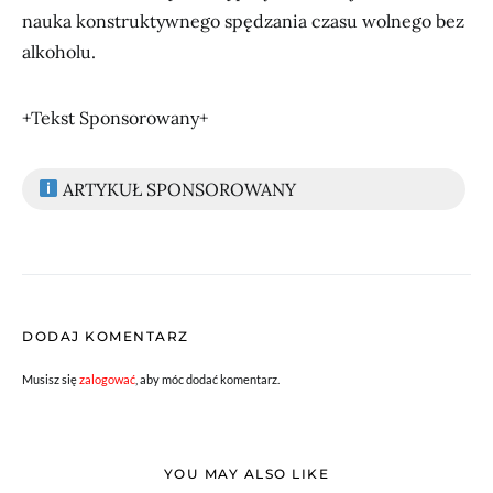
nauka konstruktywnego spędzania czasu wolnego bez
alkoholu.
+Tekst Sponsorowany+
ARTYKUŁ SPONSOROWANY
DODAJ KOMENTARZ
Musisz się
zalogować
, aby móc dodać komentarz.
YOU MAY ALSO LIKE