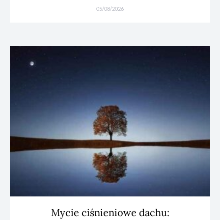
05/08/2026
Mycie ciśnieniowe dachu: