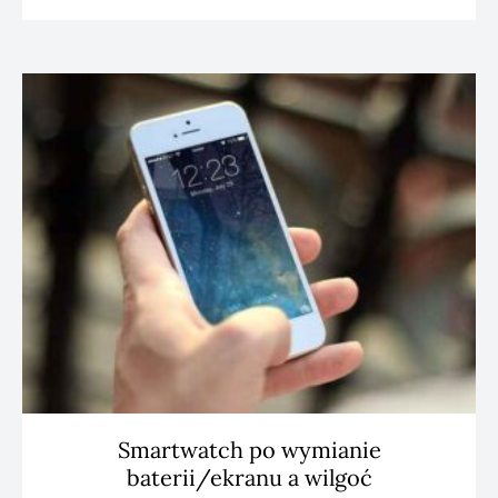
Smartwatch po wymianie
baterii/ekranu a wilgoć