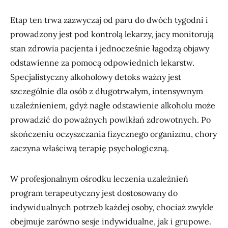
Etap ten trwa zazwyczaj od paru do dwóch tygodni i
prowadzony jest pod kontrolą lekarzy, jacy monitorują
stan zdrowia pacjenta i jednocześnie łagodzą objawy
odstawienne za pomocą odpowiednich lekarstw.
Specjalistyczny alkoholowy detoks ważny jest
szczególnie dla osób z długotrwałym, intensywnym
uzależnieniem, gdyż nagłe odstawienie alkoholu może
prowadzić do poważnych powikłań zdrowotnych. Po
skończeniu oczyszczania fizycznego organizmu, chory
zaczyna właściwą terapię psychologiczną.
W profesjonalnym ośrodku leczenia uzależnień
program terapeutyczny jest dostosowany do
indywidualnych potrzeb każdej osoby, chociaż zwykle
obejmuje zarówno sesje indywidualne, jak i grupowe.