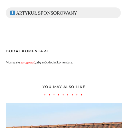
ARTYKUŁ SPONSOROWANY
DODAJ KOMENTARZ
Musisz się
zalogować
, aby móc dodać komentarz.
YOU MAY ALSO LIKE