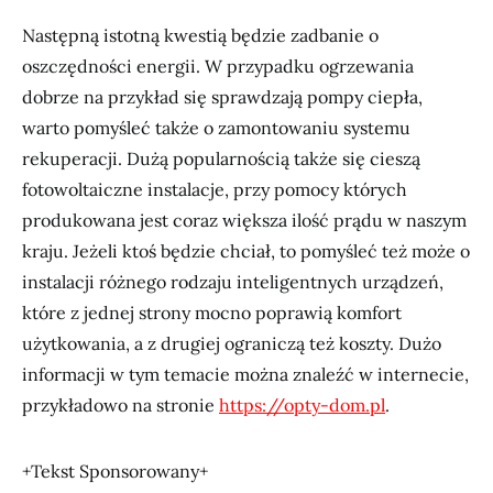
Następną istotną kwestią będzie zadbanie o
oszczędności energii. W przypadku ogrzewania
dobrze na przykład się sprawdzają pompy ciepła,
warto pomyśleć także o zamontowaniu systemu
rekuperacji. Dużą popularnością także się cieszą
fotowoltaiczne instalacje, przy pomocy których
produkowana jest coraz większa ilość prądu w naszym
kraju. Jeżeli ktoś będzie chciał, to pomyśleć też może o
instalacji różnego rodzaju inteligentnych urządzeń,
które z jednej strony mocno poprawią komfort
użytkowania, a z drugiej ograniczą też koszty. Dużo
informacji w tym temacie można znaleźć w internecie,
przykładowo na stronie
https://opty-dom.pl
.
+Tekst Sponsorowany+