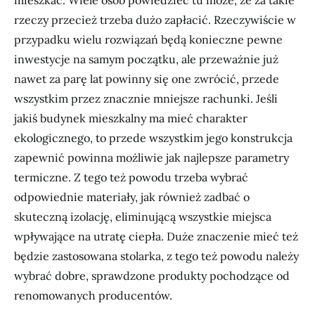
rzeczy przecież trzeba dużo zapłacić. Rzeczywiście w
przypadku wielu rozwiązań będą konieczne pewne
inwestycje na samym początku, ale przeważnie już
nawet za parę lat powinny się one zwrócić, przede
wszystkim przez znacznie mniejsze rachunki. Jeśli
jakiś budynek mieszkalny ma mieć charakter
ekologicznego, to przede wszystkim jego konstrukcja
zapewnić powinna możliwie jak najlepsze parametry
termiczne. Z tego też powodu trzeba wybrać
odpowiednie materiały, jak również zadbać o
skuteczną izolację, eliminującą wszystkie miejsca
wpływające na utratę ciepła. Duże znaczenie mieć też
będzie zastosowana stolarka, z tego też powodu należy
wybrać dobre, sprawdzone produkty pochodzące od
renomowanych producentów.