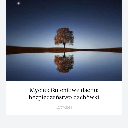
Mycie ciśnieniowe dachu:
bezpieczeństwo dachówki
10/07/2026