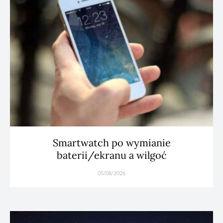
Smartwatch po wymianie
baterii/ekranu a wilgoć
05/08/2026