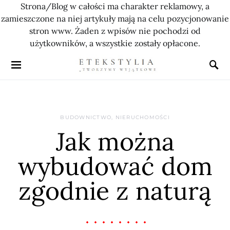
Strona/Blog w całości ma charakter reklamowy, a
zamieszczone na niej artykuły mają na celu pozycjonowanie
stron www. Żaden z wpisów nie pochodzi od
użytkowników, a wszystkie zostały opłacone.
BUDOWNICTWO, NIERUCHOMOŚCI
Jak można
wybudować dom
zgodnie z naturą