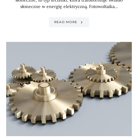
słoneczne w energię elektryczną. Fotowoltaika…
READ MORE