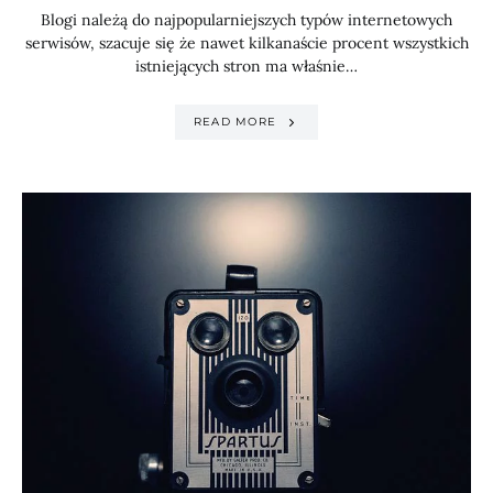
Blogi należą do najpopularniejszych typów internetowych
serwisów, szacuje się że nawet kilkanaście procent wszystkich
istniejących stron ma właśnie…
READ MORE