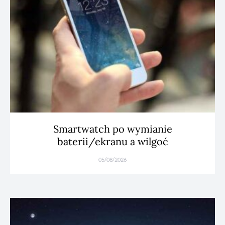
Smartwatch po wymianie
baterii/ekranu a wilgoć
05/08/2026