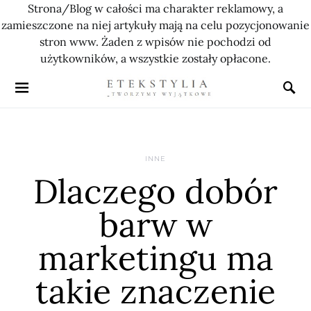
Strona/Blog w całości ma charakter reklamowy, a
zamieszczone na niej artykuły mają na celu pozycjonowanie
stron www. Żaden z wpisów nie pochodzi od
użytkowników, a wszystkie zostały opłacone.
INNE
Dlaczego dobór
barw w
marketingu ma
takie znaczenie