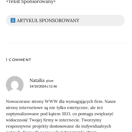
+Tekst Sponsorowany+
ARTYKUŁ SPONSOROWANY
1 COMMENT
Natalia
pisze:
14/10/2024 o 11:46
Nowoczesne strony WWW dla wymagających firm. Nasze
strony internetowe są nie tylko estetyczne, ale też
zoptymalizowane pod kątem SEO, co pomaga zwiększyć
widoczność Twojej firmy w internecie. Tworzymy
responsywne projekty dostosowane do indywidualnych