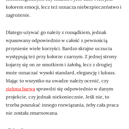
kolorem emocji, lecz też oznacza niebezpieczeństwo i
zagrożenie.
Dlatego używać go należy z rozsądkiem, jednak
wpasowany odpowiednio w całość z pewnością
przyniesie wiele korzyści. Bardzo skrajne uczucia
występują też przy kolorze czarnym. Z jednej strony
kojarzy się on ze smutkiem i żałobą, lecz z drugiej
może oznaczać wysoki standard, elegancję i luksus.
Mając to wszystko na uwadze należy ocenić, czy
zielona barwa
sprawdzi się odpowiednio w danym
projekcie, czy jednak niekoniecznie. Jeśli nie, to
trzeba poszukać innego rozwiązania, żeby cała praca
nie została zmarnowana.