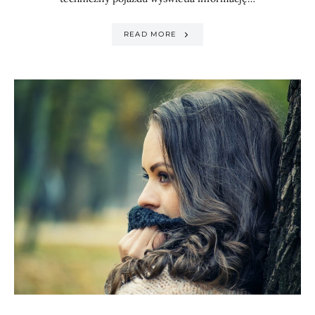
READ MORE