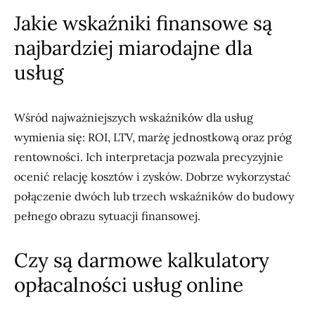
Jakie wskaźniki finansowe są
najbardziej miarodajne dla
usług
Wśród najważniejszych wskaźników dla usług
wymienia się: ROI, LTV, marżę jednostkową oraz próg
rentowności. Ich interpretacja pozwala precyzyjnie
ocenić relację kosztów i zysków. Dobrze wykorzystać
połączenie dwóch lub trzech wskaźników do budowy
pełnego obrazu sytuacji finansowej.
Czy są darmowe kalkulatory
opłacalności usług online