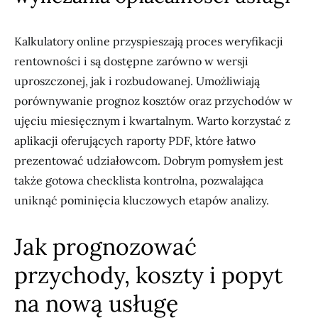
Kalkulatory online przyspieszają proces weryfikacji
rentowności i są dostępne zarówno w wersji
uproszczonej, jak i rozbudowanej. Umożliwiają
porównywanie prognoz kosztów oraz przychodów w
ujęciu miesięcznym i kwartalnym. Warto korzystać z
aplikacji oferujących raporty PDF, które łatwo
prezentować udziałowcom. Dobrym pomysłem jest
także gotowa checklista kontrolna, pozwalająca
uniknąć pominięcia kluczowych etapów analizy.
Jak prognozować
przychody, koszty i popyt
na nową usługę