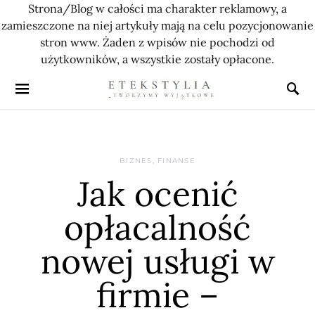
Strona/Blog w całości ma charakter reklamowy, a
zamieszczone na niej artykuły mają na celu pozycjonowanie
stron www. Żaden z wpisów nie pochodzi od
użytkowników, a wszystkie zostały opłacone.
BIZNES, FINANSE
Jak ocenić
opłacalność
nowej usługi w
firmie –