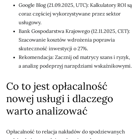
Google Blog (21.09.2025, UTC): Kalkulatory ROI są
coraz częściej wykorzystywane przez sektor
usługowy.
Bank Gospodarstwa Krajowego (12.11.2025, CET):
Szacowanie kosztów wdrożenia poprawia
skuteczność inwestycji o 27%.
Rekomendacja: Zacznij od matrycy szans i ryzyk,
a analizę podeprzyj narzędziami wskaźnikowymi.
Co to jest opłacalność
nowej usługi i dlaczego
warto analizować
Opłacalność to relacja nakładów do spodziewanych