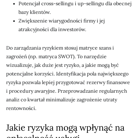
Potencjał cross-sellingu i up-sellingu dla obecnej
bazy klientów.
Zwiększenie wiarygodności firmy i jej
atrakcyjności dla inwestorów.
Do zarządzania ryzykiem stosuj matryce szans i
zagrożeń (np. matryca SWOT). To narzędzie
wizualizuje, jak duże jest ryzyko, a jakie mogą być
potencjalne korzyści. Identyfikacja pola największego
ryzyka pozwala lepiej przygotować rezerwy finansowe
i procedury awaryjne. Przeprowadzanie regularnych
analiz co kwartał minimalizuje zagrożenie utraty
rentowności.
Jakie ryzyka mogą wpłynąć na