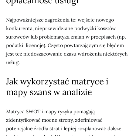
opłacalność usługi
Najpoważniejsze zagrożenia to: wejście nowego
konkurenta, nieprzewidziane podwyżki kosztów
surowców lub problematyka zmian w przepisach (np.
podatki, licencje). Często powtarzającym się błędem
jest też niedoszacowanie czasu wdrożenia niektórych
usług.
Jak wykorzystać matryce i
mapy szans w analizie
Matryca SWOT i mapy ryzyka pomagają
zidentyfikować mocne strony, zdefiniować
potencjalne źródła strat i lepiej rozplanować dalsze