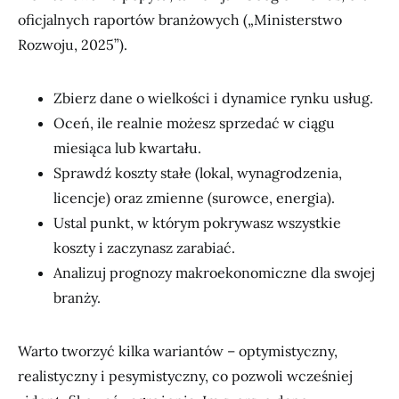
oficjalnych raportów branżowych („Ministerstwo
Rozwoju, 2025”).
Zbierz dane o wielkości i dynamice rynku usług.
Oceń, ile realnie możesz sprzedać w ciągu
miesiąca lub kwartału.
Sprawdź koszty stałe (lokal, wynagrodzenia,
licencje) oraz zmienne (surowce, energia).
Ustal punkt, w którym pokrywasz wszystkie
koszty i zaczynasz zarabiać.
Analizuj prognozy makroekonomiczne dla swojej
branży.
Warto tworzyć kilka wariantów – optymistyczny,
realistyczny i pesymistyczny, co pozwoli wcześniej