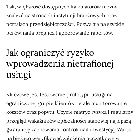
Tak, większość dostępnych kalkulatorów można
znaleźć na stronach instytucji branżowych oraz
portalach przedsiębiorczości. Pozwalają na szybkie
porównania prognoz i generowanie raportów.
Jak ograniczyć ryzyko
wprowadzenia nietrafionej
usługi
Kluczowe jest testowanie prototypu usługi na
ograniczonej grupie klientów i stałe monitorowanie
kosztów oraz popytu. Użycie matryc ryzyka i regularny
przegląd wskaźników opłacalności stanowią najlepszą
gwarancję zachowania kontroli nad inwestycją. Warto
na bieżąco weryfikować założenia początkowe w