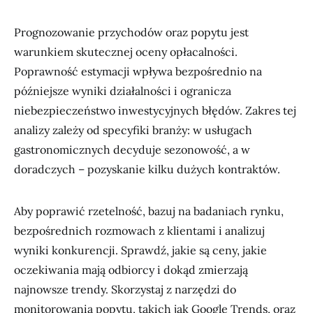
Prognozowanie przychodów oraz popytu jest
warunkiem skutecznej oceny opłacalności.
Poprawność estymacji wpływa bezpośrednio na
późniejsze wyniki działalności i ogranicza
niebezpieczeństwo inwestycyjnych błędów. Zakres tej
analizy zależy od specyfiki branży: w usługach
gastronomicznych decyduje sezonowość, a w
doradczych – pozyskanie kilku dużych kontraktów.
Aby poprawić rzetelność, bazuj na badaniach rynku,
bezpośrednich rozmowach z klientami i analizuj
wyniki konkurencji. Sprawdź, jakie są ceny, jakie
oczekiwania mają odbiorcy i dokąd zmierzają
najnowsze trendy. Skorzystaj z narzędzi do
monitorowania popytu, takich jak Google Trends, oraz