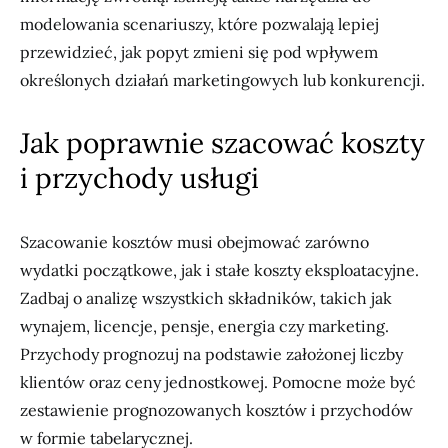
modelowania scenariuszy, które pozwalają lepiej
przewidzieć, jak popyt zmieni się pod wpływem
określonych działań marketingowych lub konkurencji.
Jak poprawnie szacować koszty
i przychody usługi
Szacowanie kosztów musi obejmować zarówno
wydatki początkowe, jak i stałe koszty eksploatacyjne.
Zadbaj o analizę wszystkich składników, takich jak
wynajem, licencje, pensje, energia czy marketing.
Przychody prognozuj na podstawie założonej liczby
klientów oraz ceny jednostkowej. Pomocne może być
zestawienie prognozowanych kosztów i przychodów
w formie tabelarycznej.