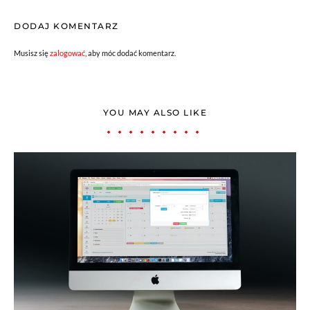
DODAJ KOMENTARZ
Musisz się
zalogować
, aby móc dodać komentarz.
YOU MAY ALSO LIKE