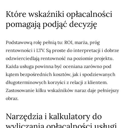
Które wskaźniki opłacalności
pomagają podjąć decyzję
Podstawową rolę pełnią tu: ROI, marża, próg
rentowności i LTV. Są proste do interpretacji i dobrze
odzwierciedlają rentowność na poziomie projektu.
Każda usługa powinna być oceniana zarówno pod
kątem bezpośrednich kosztów, jak i spodziewanych
długoterminowych korzyści z relacji z klientem.
Zastosowanie kilku wskaźników naraz daje pełniejszy
obraz.
Narzędzia i kalkulatory do
wyliczania opłacalności usługi