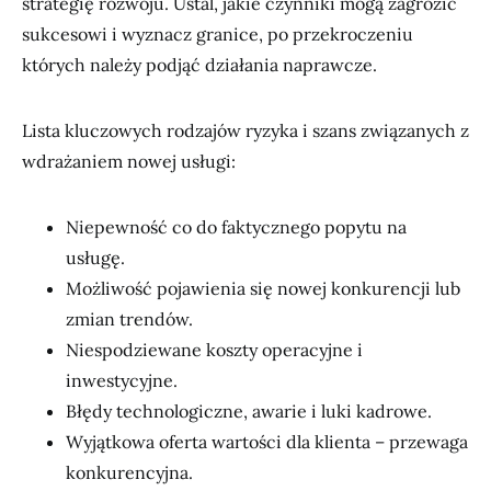
strategię rozwoju. Ustal, jakie czynniki mogą zagrozić
sukcesowi i wyznacz granice, po przekroczeniu
których należy podjąć działania naprawcze.
Lista kluczowych rodzajów ryzyka i szans związanych z
wdrażaniem nowej usługi:
Niepewność co do faktycznego popytu na
usługę.
Możliwość pojawienia się nowej konkurencji lub
zmian trendów.
Niespodziewane koszty operacyjne i
inwestycyjne.
Błędy technologiczne, awarie i luki kadrowe.
Wyjątkowa oferta wartości dla klienta – przewaga
konkurencyjna.