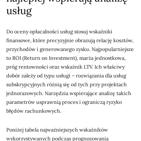
usług
Do oceny opłacalności usług stosuj wskaźniki
finansowe, które precyzyjnie obrazują relację kosztów,
przychodów i generowanego zysku. Najpopularniejsze
to ROI (Return on Investment), marża jednostkowa,
próg rentowności oraz wskaźnik LTV. Ich właściwy
dobór zależy od typu usługi – rozwiązania dla usług
subskrypcyjnych różnią się od tych przy projektach
jednorazowych. Narzędzia wspierające analizę takich
parametrów usprawnią proces i ograniczą ryzyko
błędów rachunkowych.
Poniżej tabela najważniejszych wskaźników
wykorzystywanych podczas prognozowania