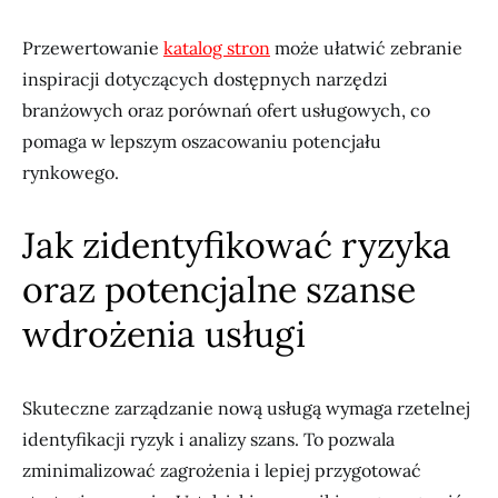
Przewertowanie
katalog stron
może ułatwić zebranie
inspiracji dotyczących dostępnych narzędzi
branżowych oraz porównań ofert usługowych, co
pomaga w lepszym oszacowaniu potencjału
rynkowego.
Jak zidentyfikować ryzyka
oraz potencjalne szanse
wdrożenia usługi
Skuteczne zarządzanie nową usługą wymaga rzetelnej
identyfikacji ryzyk i analizy szans. To pozwala
zminimalizować zagrożenia i lepiej przygotować