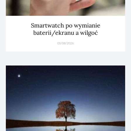
Smartwatch po wymianie
baterii/ekranu a wilgoć
05/08/2026