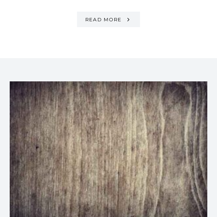
READ MORE