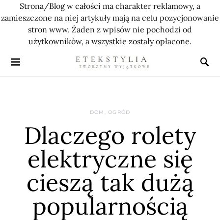
Strona/Blog w całości ma charakter reklamowy, a
zamieszczone na niej artykuły mają na celu pozycjonowanie
stron www. Żaden z wpisów nie pochodzi od
użytkowników, a wszystkie zostały opłacone.
DOM, OGRÓD
Dlaczego rolety
elektryczne się
cieszą tak dużą
popularnością