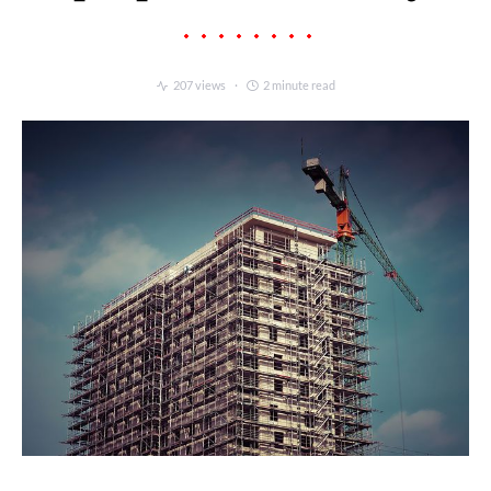
207 views
2 minute read