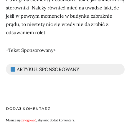
sterowniki. Należy również mieć na uwadze fakt, że
jeśli w pewnym momencie w budynku zabraknie
prądu, to niestety nic się wtedy nie da zrobić z
odsuwaniem rolet.
+Tekst Sponsorowany+
ARTYKUŁ SPONSOROWANY
DODAJ KOMENTARZ
Musisz się
zalogować
, aby móc dodać komentarz.