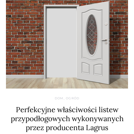
DOM, OGRÓD
Perfekcyjne właściwości listew
przypodłogowych wykonywanych
przez producenta Lagrus