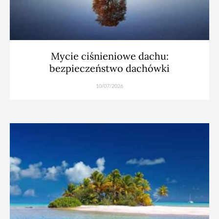
Mycie ciśnieniowe dachu:
bezpieczeństwo dachówki
10/07/2026