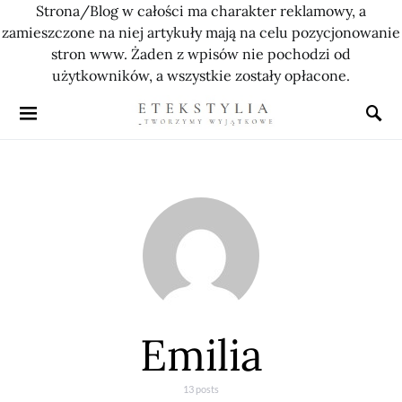
Strona/Blog w całości ma charakter reklamowy, a
zamieszczone na niej artykuły mają na celu pozycjonowanie
stron www. Żaden z wpisów nie pochodzi od
użytkowników, a wszystkie zostały opłacone.
Emilia
13 posts