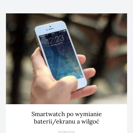
Smartwatch po wymianie
baterii/ekranu a wilgoć
05/08/2026