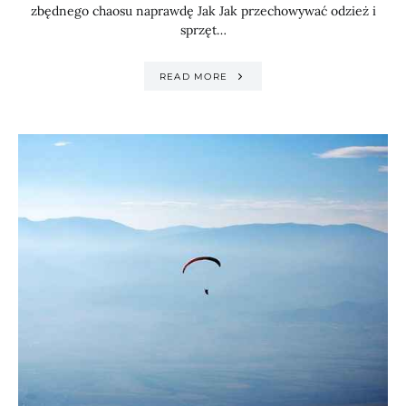
zbędnego chaosu naprawdę Jak Jak przechowywać odzież i
sprzęt…
READ MORE