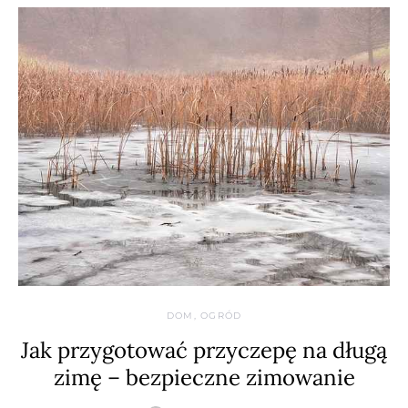
DOM, OGRÓD
Jak przygotować przyczepę na długą
zimę – bezpieczne zimowanie