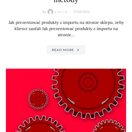
By
27/10/2025
EMILIA
Jak prezentować produkty z importu na stronie sklepu, żeby
klienci zaufali Jak prezentować produkty z importu na
stronie…
READ MORE