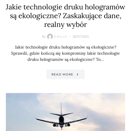
Jakie technologie druku hologramów
są ekologiczne? Zaskakujące dane,
realny wybór
By
28/07/2025
EMILIA
Jakie technologie druku hologramów są ekologiczne?
Sprawdź, gdzie kończą się kompromisy Jakie technologie
druku hologramów są ekologiczne? To…
READ MORE