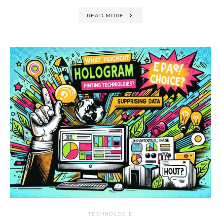
READ MORE
TECHNOLOGIE