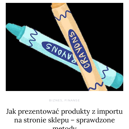
BIZNES, FINANSE
Jak prezentować produkty z importu
na stronie sklepu – sprawdzone
metody