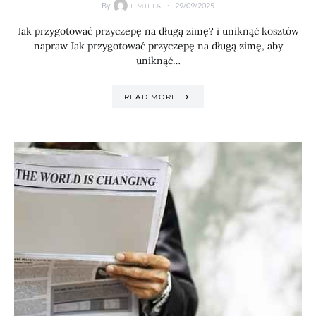
By
29/09/2025
EMILIA
Jak przygotować przyczepę na długą zimę? i uniknąć kosztów
napraw Jak przygotować przyczepę na długą zimę, aby
uniknąć…
READ MORE