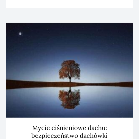
Mycie ciśnieniowe dachu:
bezpieczeństwo dachówki