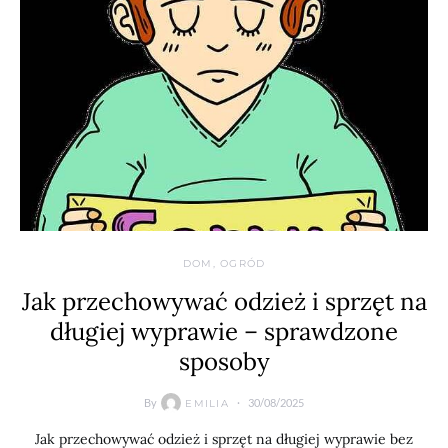
DOM, OGRÓD
Jak przechowywać odzież i sprzęt na
długiej wyprawie – sprawdzone
sposoby
By
30/08/2025
EMILIA
Jak przechowywać odzież i sprzęt na długiej wyprawie bez