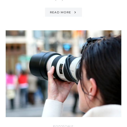
READ MORE
POZOSTAŁE