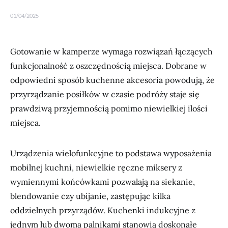
01/04/2025
Gotowanie w kamperze wymaga rozwiązań łączących
funkcjonalność z oszczędnością miejsca. Dobrane w
odpowiedni sposób kuchenne akcesoria powodują, że
przyrządzanie posiłków w czasie podróży staje się
prawdziwą przyjemnością pomimo niewielkiej ilości
miejsca.
Urządzenia wielofunkcyjne to podstawa wyposażenia
mobilnej kuchni, niewielkie ręczne miksery z
wymiennymi końcówkami pozwalają na siekanie,
blendowanie czy ubijanie, zastępując kilka
oddzielnych przyrządów. Kuchenki indukcyjne z
jednym lub dwoma palnikami stanowią doskonałe