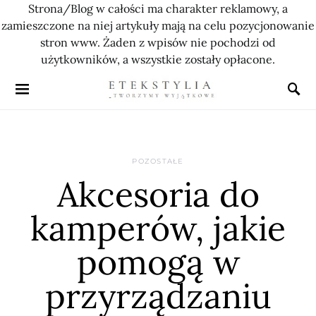
Strona/Blog w całości ma charakter reklamowy, a
zamieszczone na niej artykuły mają na celu pozycjonowanie
stron www. Żaden z wpisów nie pochodzi od
użytkowników, a wszystkie zostały opłacone.
POZOSTAŁE
Akcesoria do
kamperów, jakie
pomogą w
przyrządzaniu