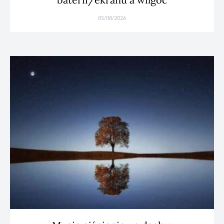
05/08/2026