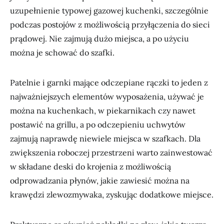
uzupełnienie typowej gazowej kuchenki, szczególnie
podczas postojów z możliwością przyłączenia do sieci
prądowej. Nie zajmują dużo miejsca, a po użyciu
można je schować do szafki.
Patelnie i garnki mające odczepiane rączki to jeden z
najważniejszych elementów wyposażenia, używać je
można na kuchenkach, w piekarnikach czy nawet
postawić na grillu, a po odczepieniu uchwytów
zajmują naprawdę niewiele miejsca w szafkach. Dla
zwiększenia roboczej przestrzeni warto zainwestować
w składane deski do krojenia z możliwością
odprowadzania płynów, jakie zawiesić można na
krawędzi zlewozmywaka, zyskując dodatkowe miejsce.