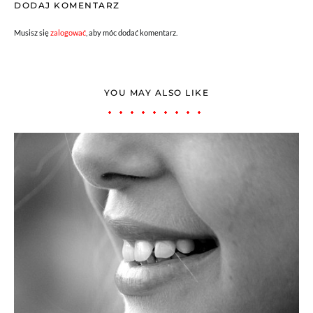
DODAJ KOMENTARZ
Musisz się
zalogować
, aby móc dodać komentarz.
YOU MAY ALSO LIKE