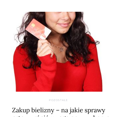
POZOSTAŁE
Zakup bielizny – na jakie sprawy